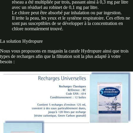
réseau a été multipliée par trois, passant ainsi à 0,3 mg par litre
avec un résiduel au robinet de 0,1 mg par litre.
Le chlore peut être absorbé par inhalation ou par ingestion.
Il irrite la peau, les yeux et le système respiratoire. Ces effets ne
sont pas susceptibles de se développer à la concentration en
chlore normalement trouvé.
La solution Hydropure
Nous vous proposons en magasin la carafe Hydropure ainsi que trois
types de recharges afin que la filtration soit la plus adapté à votre
besoin :