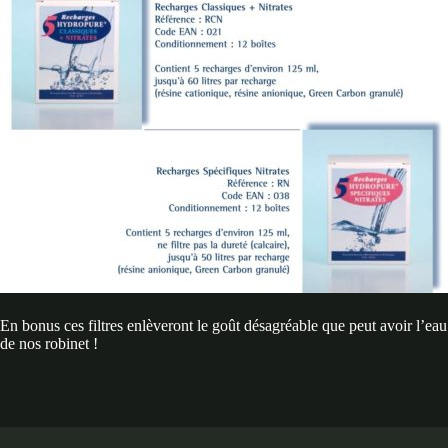
En bonus ces filtres enlèveront le goût désagréable que peut avoir l’eau
de nos robinet !