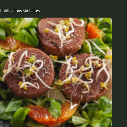
Publications similaires