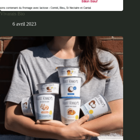
Vivarais Bio
6 avril 2023