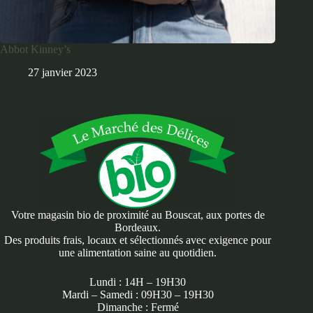
Abbot Kinney’s
27 janvier 2023
Votre magasin bio de proximité au Bouscat, aux portes de
Bordeaux.
Des produits frais, locaux et sélectionnés avec exigence pour
une alimentation saine au quotidien.
Lundi : 14H – 19H30
Mardi – Samedi : 09H30 – 19H30
Dimanche : Fermé