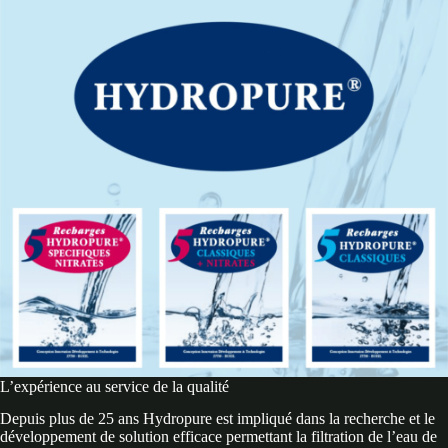
L’expérience au service de la qualité
Depuis plus de 25 ans Hydropure est impliqué dans la recherche et le
développement de solution efficace permettant la filtration de l’eau de