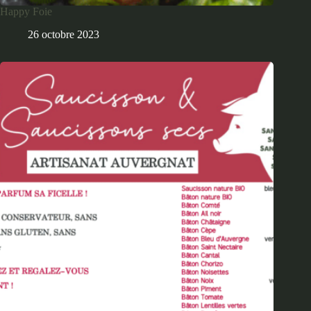
Happy Foie
26 octobre 2023