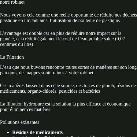
notre robinet
Nous voyons cela comme une réelle opportunité de réduire nos déchets
plastique en limitant ainsi l’utilisation de bouteille de plastique.
L’avantage est double car en plus de réduire notre impact sur la
planète, cela réduit également le coût de l’eau potable saine (0,07
centimes du litre)
La Filtration
L’eau que nous buvons rencontre toutes sortes de matières sur son long
parcours, des nappes souterraines à votre robinet
Ces matières laissent dans cette source, des traces de plomb, résidus de
médicaments, organo-chlorés, pesticides et bactéries
La filtration hydropure est la solution la plus efficace et économique
pour éliminer ces matières
Pollutions existantes
Résidus de médicaments