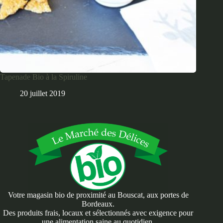
Tapenade Bio à la Spiruline
20 juillet 2019
Votre magasin bio de proximité au Bouscat, aux portes de
Bordeaux.
Des produits frais, locaux et sélectionnés avec exigence pour
une alimentation saine au quotidien.