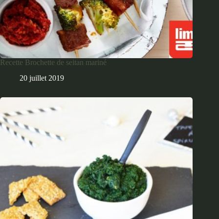
Recette Brochette de seitan mariné
20 juillet 2019