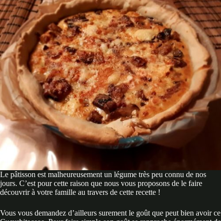
Le pâtisson est malheureusement un légume très peu connu de nos
jours. C’est pour cette raison que nous vous proposons de le faire
découvrir à votre famille au travers de cette recette !
Vous vous demandez d’ailleurs surement le goût que peut bien avoir ce