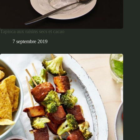
Tapioca aux raisins secs et cacao
7 septembre 2019