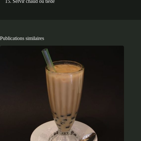
Servir chaud ou tiède
Publications similaires